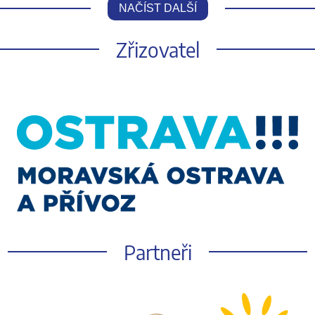
NAČÍST DALŠÍ
Zřizovatel
Partneři