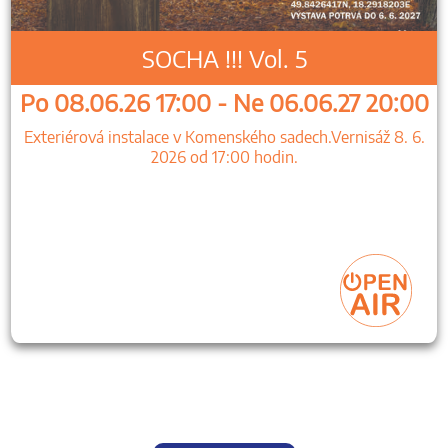
SOCHA !!! Vol. 5
Po 08.06.26 17:00 - Ne 06.06.27 20:00
Exteriérová instalace v Komenského sadech.Vernisáž 8. 6.
2026 od 17:00 hodin.