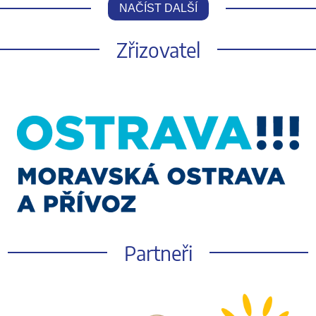
NAČÍST DALŠÍ
Zřizovatel
Partneři