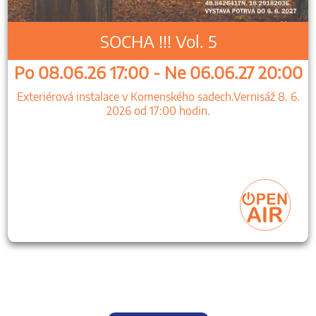
SOCHA !!! Vol. 5
Po 08.06.26 17:00 - Ne 06.06.27 20:00
Exteriérová instalace v Komenského sadech.Vernisáž 8. 6.
2026 od 17:00 hodin.