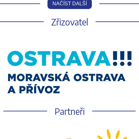
NAČÍST DALŠÍ
Zřizovatel
Partneři