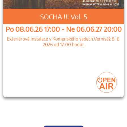
SOCHA !!! Vol. 5
Po 08.06.26 17:00 - Ne 06.06.27 20:00
Exteriérová instalace v Komenského sadech.Vernisáž 8. 6.
2026 od 17:00 hodin.