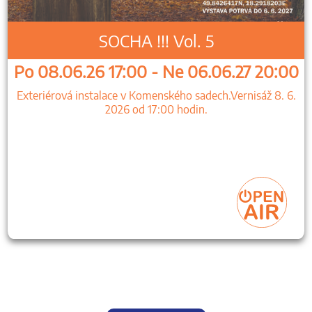
SOCHA !!! Vol. 5
Po 08.06.26 17:00 - Ne 06.06.27 20:00
Exteriérová instalace v Komenského sadech.Vernisáž 8. 6.
2026 od 17:00 hodin.