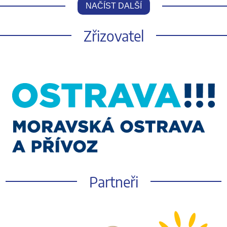
NAČÍST DALŠÍ
Zřizovatel
Partneři