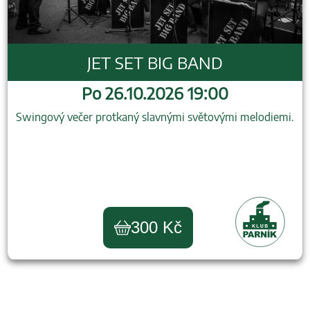
JET SET BIG BAND
Po 26.10.2026 19:00
Swingový večer protkaný slavnými světovými melodiemi.
300 Kč