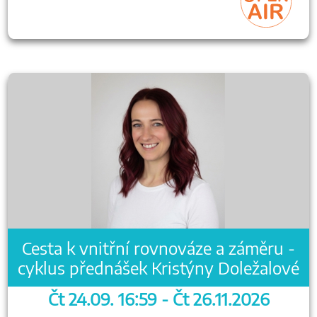
Cesta k vnitřní rovnováze a záměru -
cyklus přednášek Kristýny Doležalové
Čt 24.09. 16:59 - Čt 26.11.2026