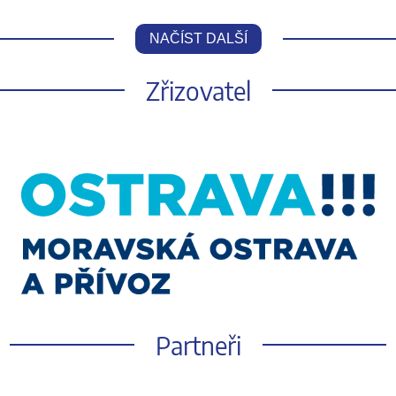
NAČÍST DALŠÍ
Zřizovatel
Partneři