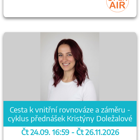
Cesta k vnitřní rovnováze a záměru -
cyklus přednášek Kristýny Doležalové
Čt 24.09. 16:59 - Čt 26.11.2026