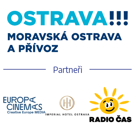
Partneři