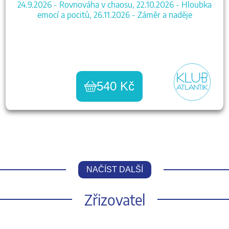
24.9.2026 - Rovnováha v chaosu, 22.10.2026 - Hloubka
emocí a pocitů, 26.11.2026 - Záměr a naděje
540 Kč
NAČÍST DALŠÍ
Zřizovatel