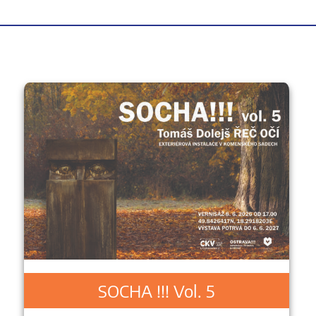
SOCHA !!! Vol. 5