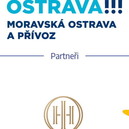
Partneři