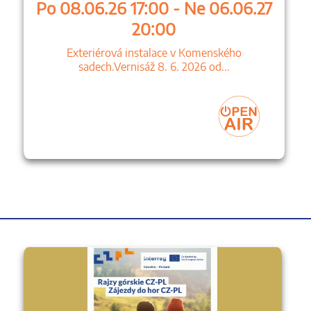
Po 08.06.26 17:00 - Ne 06.06.27
20:00
Exteriérová instalace v Komenského
sadech.Vernisáž 8. 6. 2026 od...