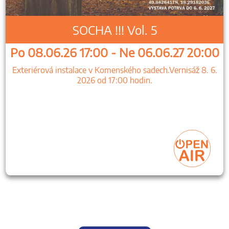
SOCHA !!! Vol. 5
Po 08.06.26 17:00 - Ne 06.06.27 20:00
Exteriérová instalace v Komenského sadech.Vernisáž 8. 6.
2026 od 17:00 hodin.