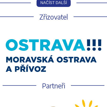
NAČÍST DALŠÍ
Zřizovatel
Partneři