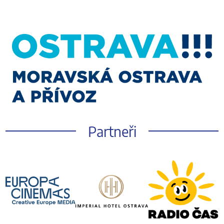
Partneři