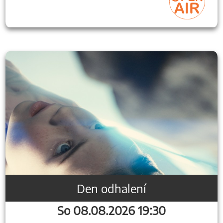
Den odhalení
So 08.08.2026 19:30